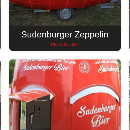
Sudenburger Zeppelin
WEITERLESEN »