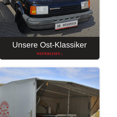
Unsere Ost-Klassiker
WEITERLESEN »