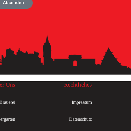
Absenden
er Uns
Rechtliches
Brauerei
Impressum
ergarten
Datenschutz