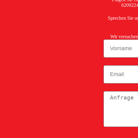
6209224
Sprechen Sie un
Wir versuchen