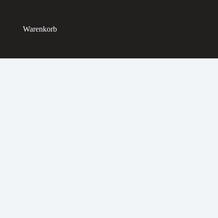
Warenkorb