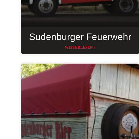
Sudenburger Feuerwehr
WEITERLESEN »