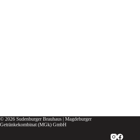
© 2026 Sudenburger Brauhaus | Magdeburger
Getränkekombinat (MGk) GmbH