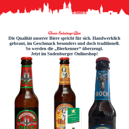
Unsere Sudenburger Biere
Die Qualität unserer Biere spricht für sich. Handwerklich
gebraut, im Geschmack besonders und doch traditionell.
So werden die „Bierkenner“ überzeugt.
Jetzt im Sudenburger Onlineshop!