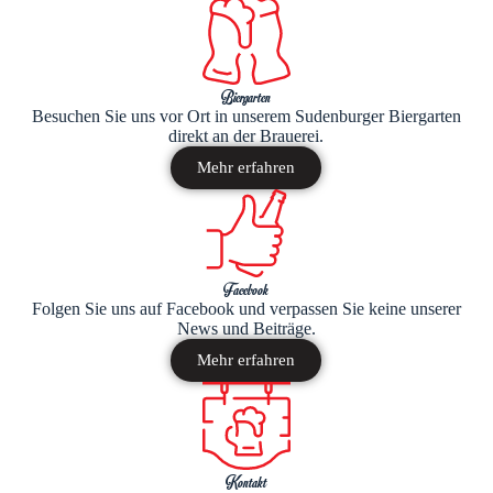
Biergarten
Besuchen Sie uns vor Ort in unserem Sudenburger Biergarten
direkt an der Brauerei.
Mehr erfahren
Facebook
Folgen Sie uns auf Facebook und verpassen Sie keine unserer
News und Beiträge.
Mehr erfahren
Kontakt