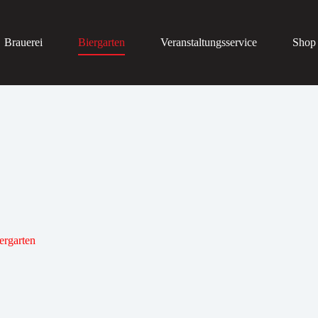
Brauerei
Biergarten
Veranstaltungsservice
Shop
ergarten