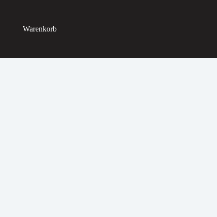
Warenkorb