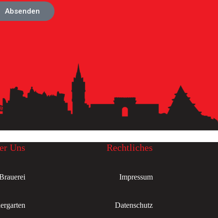
Absenden
er Uns
Rechtliches
Brauerei
Impressum
ergarten
Datenschutz