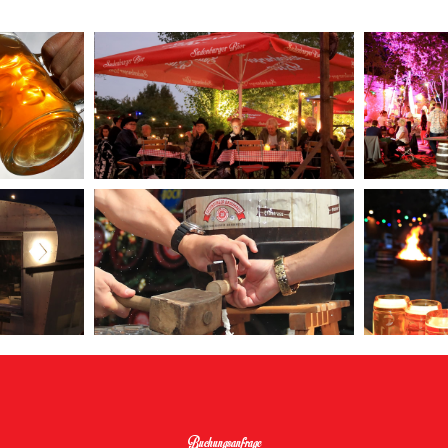
Buchungsanfrage