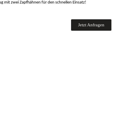
ug mit zwei Zapfhähnen für den schnellen Einsatz!
Jetzt Anfragen