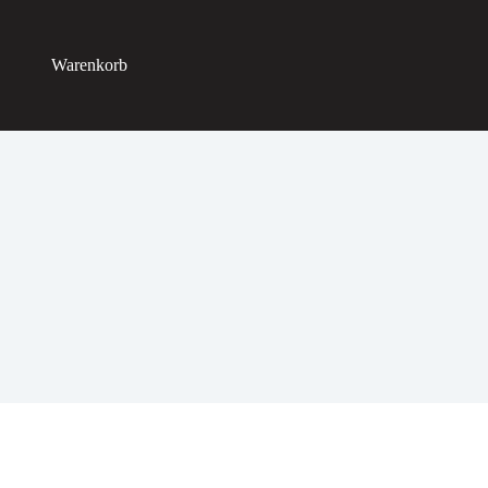
Warenkorb