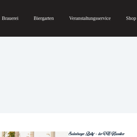
Brauerei
Biergarten
Veranstaltungsservice
Shop
Sudenburger „Bully“ – der VW-Klassiker