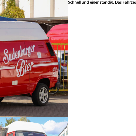
Schnell und eigenständig. Das Fahrze